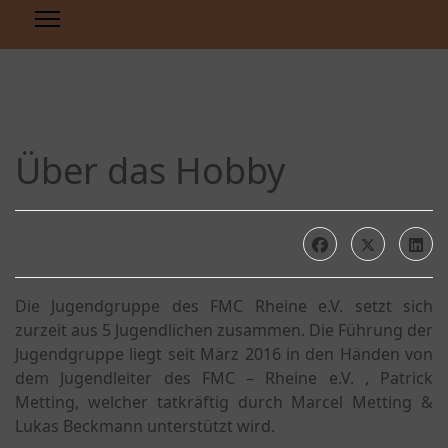
Über das Hobby
Die Jugendgruppe des FMC Rheine e.V. setzt sich
zurzeit aus 5 Jugendlichen zusammen. Die Führung der
Jugendgruppe liegt seit März 2016 in den Händen von
dem Jugendleiter des FMC – Rheine e.V. , Patrick
Metting, welcher tatkräftig durch Marcel Metting &
Lukas Beckmann unterstützt wird.