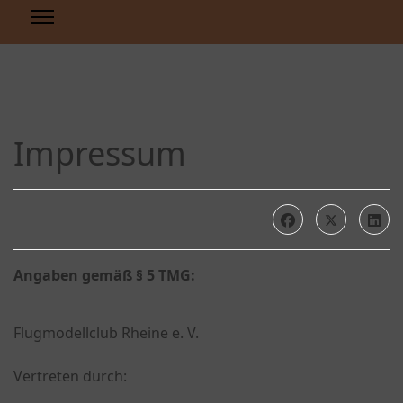
Impressum
Angaben gemäß § 5 TMG:
Flugmodellclub Rheine e. V.
Vertreten durch: