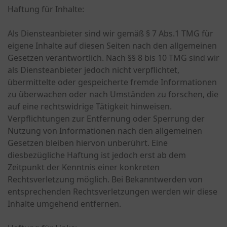
Haftung für Inhalte:
Als Diensteanbieter sind wir gemäß § 7 Abs.1 TMG für
eigene Inhalte auf diesen Seiten nach den allgemeinen
Gesetzen verantwortlich. Nach §§ 8 bis 10 TMG sind wir
als Diensteanbieter jedoch nicht verpflichtet,
übermittelte oder gespeicherte fremde Informationen
zu überwachen oder nach Umständen zu forschen, die
auf eine rechtswidrige Tätigkeit hinweisen.
Verpflichtungen zur Entfernung oder Sperrung der
Nutzung von Informationen nach den allgemeinen
Gesetzen bleiben hiervon unberührt. Eine
diesbezügliche Haftung ist jedoch erst ab dem
Zeitpunkt der Kenntnis einer konkreten
Rechtsverletzung möglich. Bei Bekanntwerden von
entsprechenden Rechtsverletzungen werden wir diese
Inhalte umgehend entfernen.