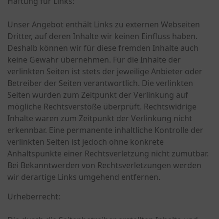
Haftung für Links:
Unser Angebot enthält Links zu externen Webseiten
Dritter, auf deren Inhalte wir keinen Einfluss haben.
Deshalb können wir für diese fremden Inhalte auch
keine Gewähr übernehmen. Für die Inhalte der
verlinkten Seiten ist stets der jeweilige Anbieter oder
Betreiber der Seiten verantwortlich. Die verlinkten
Seiten wurden zum Zeitpunkt der Verlinkung auf
mögliche Rechtsverstöße überprüft. Rechtswidrige
Inhalte waren zum Zeitpunkt der Verlinkung nicht
erkennbar. Eine permanente inhaltliche Kontrolle der
verlinkten Seiten ist jedoch ohne konkrete
Anhaltspunkte einer Rechtsverletzung nicht zumutbar.
Bei Bekanntwerden von Rechtsverletzungen werden
wir derartige Links umgehend entfernen.
Urheberrecht: