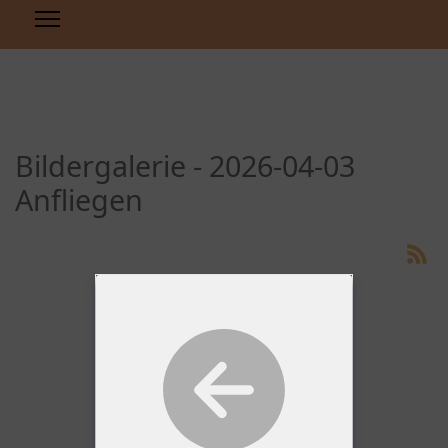
Bildergalerie - 2026-04-03
Anfliegen