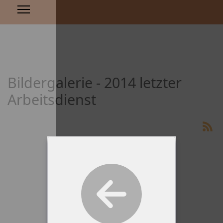
Bildergalerie - 2014 letzter
Arbeitsdienst