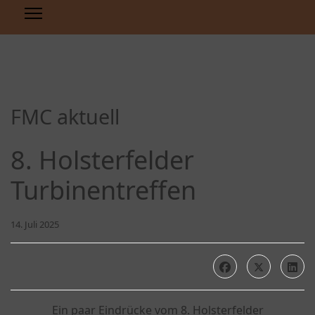
FMC aktuell
8. Holsterfelder
Turbinentreffen
14. Juli 2025
Ein paar Eindrücke vom 8. Holsterfelder