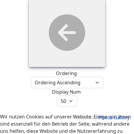
Ordering
Display Num
Wir nutzen Cookies auf unserer Website. Einige von ihnen
Powered by
Phoca Gallery
sind essenziell für den Betrieb der Seite, während andere
uns helfen, diese Website und die Nutzererfahrung zu