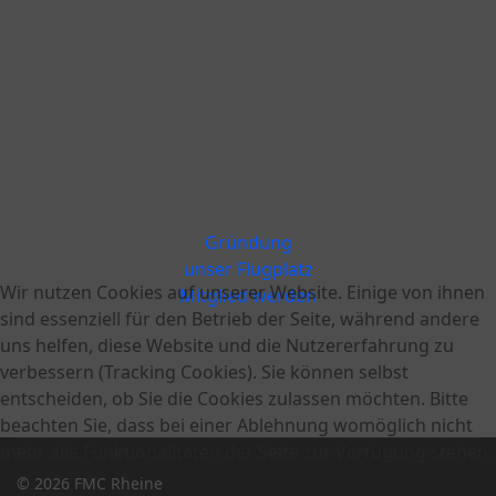
Gründung
unser Flugplatz
Wir nutzen Cookies auf unserer Website. Einige von ihnen
Mitglied werden
sind essenziell für den Betrieb der Seite, während andere
uns helfen, diese Website und die Nutzererfahrung zu
verbessern (Tracking Cookies). Sie können selbst
entscheiden, ob Sie die Cookies zulassen möchten. Bitte
beachten Sie, dass bei einer Ablehnung womöglich nicht
mehr alle Funktionalitäten der Seite zur Verfügung stehen.
© 2026 FMC Rheine