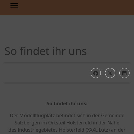
So findet ihr uns
So findet ihr uns:
Der Modellflugplatz befindet sich in der Gemeinde
Salzbergen im Ortsteil Holsterfeld in der Nähe
des Industriegebietes Holsterfeld (XXXL Lutz) an der