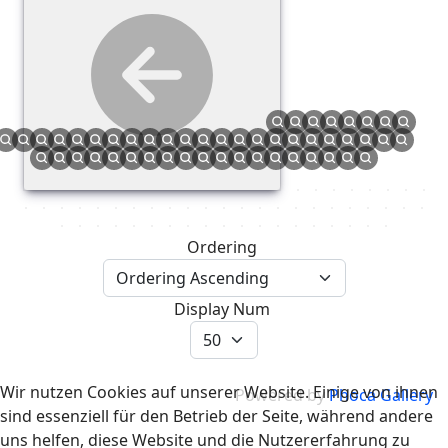
Ordering
Display Num
Wir nutzen Cookies auf unserer Website. Einige von ihnen
Powered by
Phoca Gallery
sind essenziell für den Betrieb der Seite, während andere
uns helfen, diese Website und die Nutzererfahrung zu