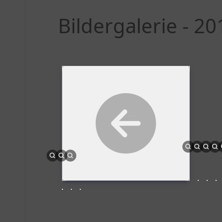
Bildergalerie - 2